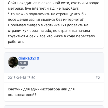
Сайт находиться в локальной сети, счетчики вроде
метрики, live internet и т.д. не подойдут.
Что можно подключить на страницу что-бы
посещения засчитывались без интернета?
Пробывал снифер в картинке 1х1 добавить на
страничку через include, но страничка начала
грузиться 4 сек и все что ниже в коде перестало
работать
dimka3210
Staff
User
2015-04-18 17:50
#2
счетчик для администратора или для
пользователей?