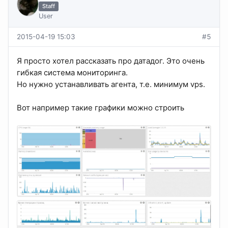
Staff
User
2015-04-19 15:03
#5
Я просто хотел рассказать про датадог. Это очень
гибкая система мониторинга.
Но нужно устанавливать агента, т.е. минимум vps.
Вот например такие графики можно строить