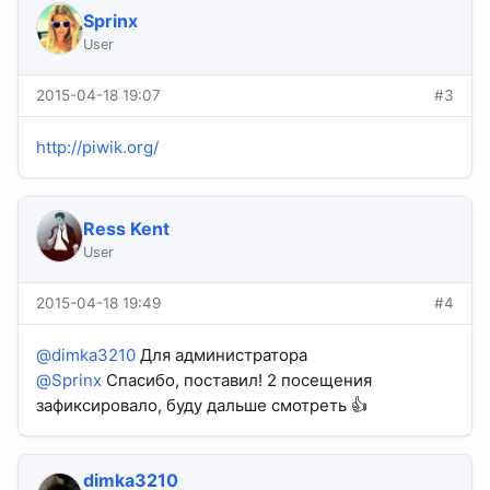
Sprinx
User
2015-04-18 19:07
#3
http://piwik.org/
Ress Kent
User
2015-04-18 19:49
#4
@dimka3210
Для администратора
@Sprinx
Спасибо, поставил! 2 посещения
зафиксировало, буду дальше смотреть 👍
dimka3210