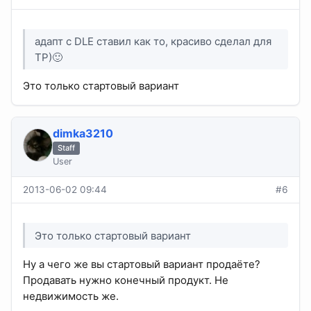
адапт с DLE ставил как то, красиво сделал для
ТР)🙂
Это только стартовый вариант
dimka3210
Staff
User
2013-06-02 09:44
#6
Это только стартовый вариант
Ну а чего же вы стартовый вариант продаёте?
Продавать нужно конечный продукт. Не
недвижимость же.