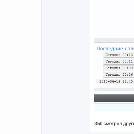
ЗЫ: смотрел други