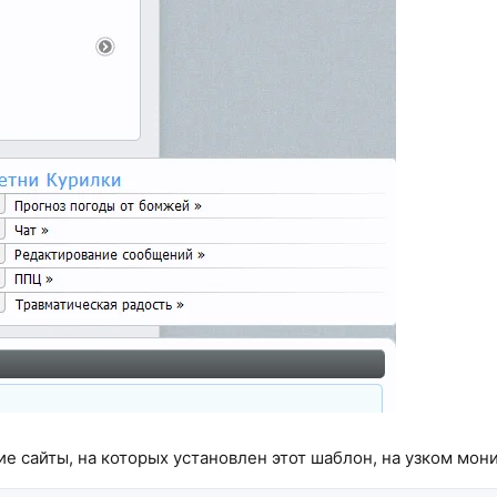
е сайты, на которых установлен этот шаблон, на узком мони