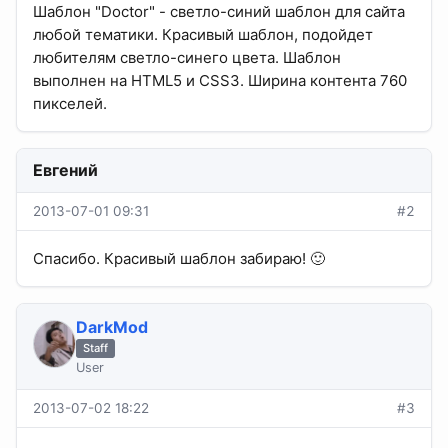
Шаблон "Doctor" - светло-синий шаблон для сайта
любой тематики. Красивый шаблон, подойдет
любителям светло-синего цвета. Шаблон
выполнен на HTML5 и CSS3. Ширина контента 760
пикселей.
Евгений
2013-07-01 09:31
#2
Спасибо. Красивый шаблон забираю! 🙂
DarkMod
Staff
User
2013-07-02 18:22
#3