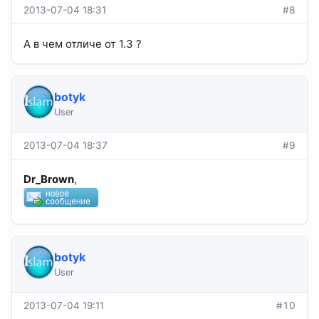
2013-07-04 18:31
#8
А в чем отличе от 1.3 ?
botyk
User
2013-07-04 18:37
#9
Dr_Brown
,
botyk
User
2013-07-04 19:11
#10