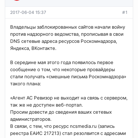
2017-06-04 15:37
#1
Владельцы заблокированных сайтов начали войну
против надзорного ведомства, прописывая в свои
DNS сетевые адреса ресурсов Роскомнадзора,
Яндекса, ВКонтакте.
В середине мая этого года появилось первое
сообщение о том, что некоторые провайдеры
стали получать «смешные письма Роскомнадзора»
такого плана:
«Агент АС Ревизор не выходит на связь с сервером,
так же не доступен веб-портал.
Просим довести до сведения ваших сетевых
администраторов.
В связи, с тем, что ресурс ncsmedia.ru (запись
реестра ЕАИС 217213) стал резолвится с адресами