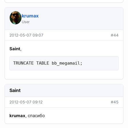
krumax
User
2012-05-07 09:07
#44
Saint
,
TRUNCATE TABLE bb_megamail;
Saint
2012-05-07 09:12
#45
krumax
, спасибо