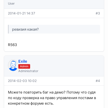
User
2014-01-21 14:37
#3
ревизия какая?
R563
Exile
Admin
Administrator
2014-02-03 10:02
#4
Можете повторить баг на демо? Потому что судя
по коду проверка на право управления постами в
конкретном форуме есть.