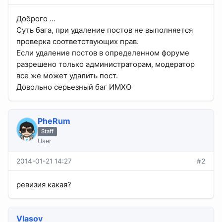
Доброго ...
Суть бага, при удаление постов не выполняется
проверка соответствующих прав.
Если удаление постов в определенном форуме
разрешено только администраторам, модератор
все же может удалить пост.
Довольно серьезный баг ИМХО
PheRum
Staff
User
2014-01-21 14:27
#2
ревизия какая?
Vlasov