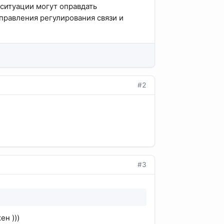
 ситуации могут оправдать
правления регулирования связи и
#2
#3
ен )))