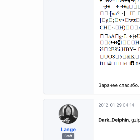
Заранее спасибо.
2012-01-29 04:14
Dark_Delphin
, gz
Lange
Staff