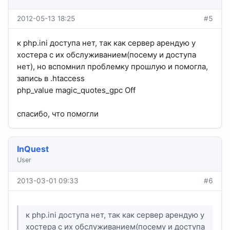
2012-05-13 18:25
#5
к php.ini доступа нет, так как сервер арендую у
хостера с их обслуживанием(посему и доступа
нет), но вспомнил проблемку прошлую и помогла,
запись в .htaccess
php_value magic_quotes_gpc Off
спасибо, что помогли
InQuest
User
2013-03-01 09:33
#6
к php.ini доступа нет, так как сервер арендую у
хостера с их обслуживанием(посему и доступа