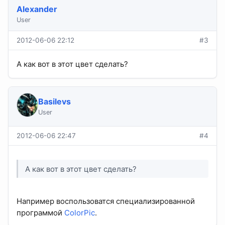
Alexander
User
2012-06-06 22:12
#3
А как вот в этот цвет сделать?
Basilevs
User
2012-06-06 22:47
#4
А как вот в этот цвет сделать?
Например воспользоватся специализированной
программой
ColorPic
.