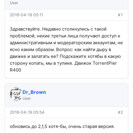
User
2019-04-19 05:11
#1
Здравствуйте. Недавно столкнулись с такой
проблемой, некие третьи лица получают доступ к
административным и модераторским аккаунтам, не
ясно каким образом. Вопрос: как найти дыру в
движке и залатать ее? Подскажите хотябы в какую
сторону копать, мы в тупике. Движок TorrentPier
R400
Dr_Brown
User
2019-04-19 05:54
#2
обновись до 2,1,5 хотя-бы, очень старая версия.