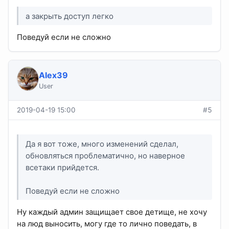
а закрыть доступ легко
Поведуй если не сложно
Alex39
User
2019-04-19 15:00
#5
Да я вот тоже, много изменений сделал,
обновляться проблематично, но наверное
всетаки прийдется.
Поведуй если не сложно
Ну каждый админ защищает свое детище, не хочу
на люд выносить, могу где то лично поведать, в