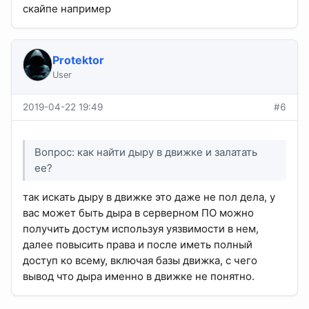
скайпе например
Protektor
User
2019-04-22 19:49
#6
Вопрос: как найти дыру в движке и залатать
ее?
так искать дыру в движке это даже не пол дела, у
вас может быть дыра в серверном ПО можно
получить достум используя уязвимости в нем,
далее повысить права и после иметь полный
доступ ко всему, включая базы движка, с чего
вывод что дыра именно в движке не понятно.