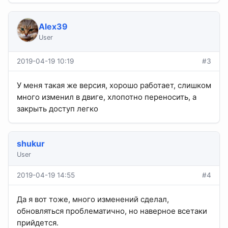
Alex39
User
2019-04-19 10:19
#3
У меня такая же версия, хорошо работает, слишком
много изменил в двиге, хлопотно переносить, а
закрыть доступ легко
shukur
User
2019-04-19 14:55
#4
Да я вот тоже, много изменений сделал,
обновляться проблематично, но наверное всетаки
прийдется.