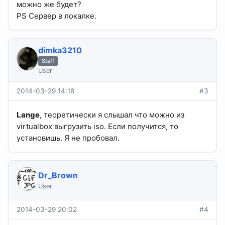
можно же будет?
PS Сервер в локалке.
dimka3210
Staff
User
2014-03-29 14:18
#3
Lange
, теоретически я слышал что можно из
virtualbox выгрузить iso. Если получится, то
установишь. Я не пробовал.
Dr_Brown
User
2014-03-29 20:02
#4