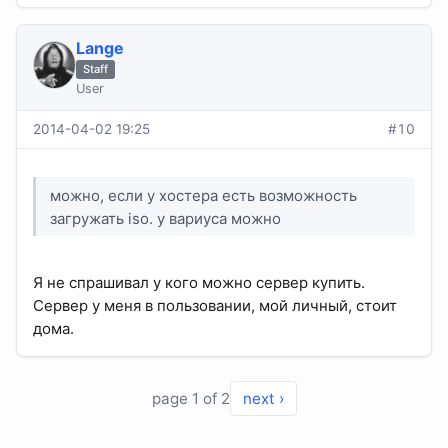
Lange
Staff
User
2014-04-02 19:25
#10
можно, если у хостера есть возможность
загружать iso. у вариуса можно
Я не спрашивал у кого можно сервер купить.
Сервер у меня в пользовании, мой личный, стоит
дома.
page 1 of 2
next ›