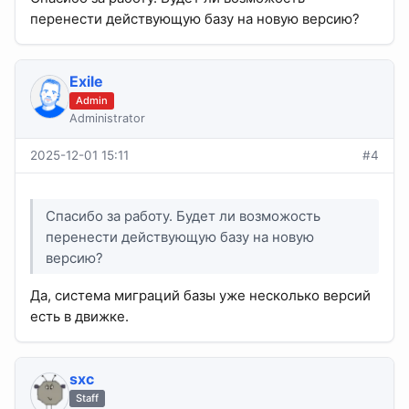
перенести действующую базу на новую версию?
Exile
Admin
Administrator
2025-12-01 15:11
#4
Спасибо за работу. Будет ли возможость
перенести действующую базу на новую
версию?
Да, система миграций базы уже несколько версий
есть в движке.
sхс
Staff