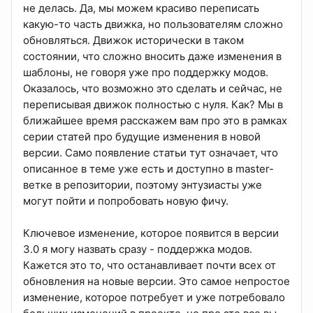
не делась. Да, мы можем красиво переписать
какую-то часть движка, но пользователям сложно
обновляться. Движок исторически в таком
состоянии, что сложно вносить даже изменения в
шаблоны, не говоря уже про поддержку модов.
Оказалось, что возможно это сделать и сейчас, не
переписывая движок полностью с нуля. Как? Мы в
ближайшее время расскажем вам про это в рамках
серии статей про будущие изменения в новой
версии. Само появление статьи тут означает, что
описанное в теме уже есть и доступно в master-
ветке в репозитории, поэтому энтузиасты уже
могут пойти и попробовать новую фичу.
Ключевое изменение, которое появится в версии
3.0 я могу назвать сразу - поддержка модов.
Кажется это то, что останавливает почти всех от
обновления на новые версии. Это самое непростое
изменение, которое потребует и уже потребовало