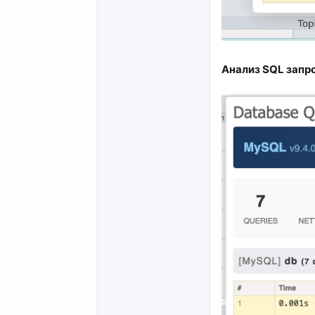
Анализ SQL запро