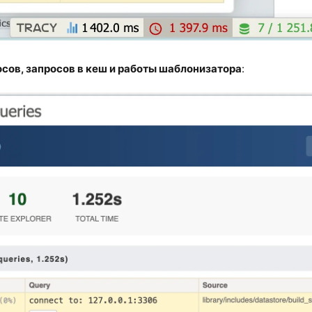
сов, запросов в кеш и работы шаблонизатора
: