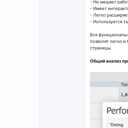
- Не мешает рабо
- Имеет интеракт
- Легко расширяе
- Используется т
Вся функциональн
позволят легко и
страницы.
Общий анализ пр