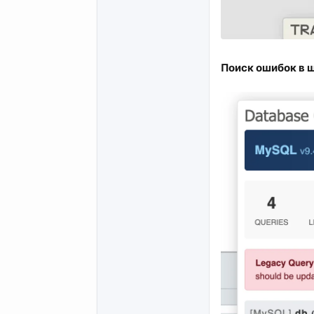
Поиск ошибок в ш