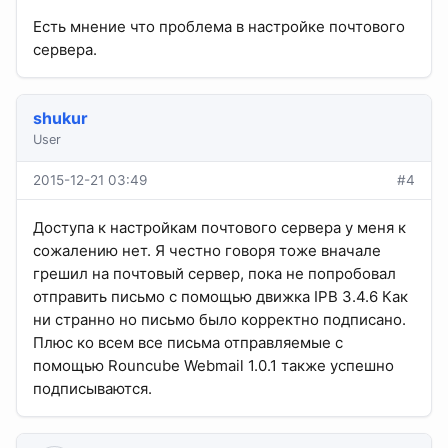
Есть мнение что проблема в настройке почтового
сервера.
shukur
User
2015-12-21 03:49
#4
Доступа к настройкам почтового сервера у меня к
сожалению нет. Я честно говоря тоже вначале
грешил на почтовый сервер, пока не попробовал
отправить письмо с помощью движка IPB 3.4.6 Как
ни странно но письмо было корректно подписано.
Плюс ко всем все письма отправляемые с
помощью Rouncube Webmail 1.0.1 также успешно
подписываются.