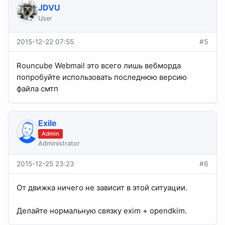
JDVU
User
2015-12-22 07:55
#5
Rouncube Webmail это всего лишь вебморда
попробуйте использовать последнюю версию
файла смтп
Exile
Admin
Administrator
2015-12-25 23:23
#6
От движка ничего не зависит в этой ситуации.
Делайте нормальную связку exim + opendkim.