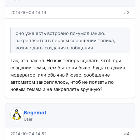
2014-10-04 14:19
#3
оно уже есть встроено по-умолчанию.
закрепляется в первом сообщении топика,
возьле даты создания сообщения
Так, это нашел. Но как теперь сделать, чтоб при
создании темы, кем бы то ни было, будь то админ,
модератор, или обычный юзер, сообщение
автоматом закреплялось, чтоб не ползать по
новым темам и не закреплять вручную?
Begemot
User
2014-10-04 14:52
#4