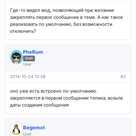
Где-то видел мод, позволяющий при желании
закреплять первое сообщение в теме. А как такое
реализовать по умолчанию, без возможности
отключить?
PheRum
Staff
User
2014-10-04 13:58
#2
оно уже есть встроено по-умолчанию.
закрепляется в первом сообщении топика, возьле
даты создания сообщения
Begemot
User