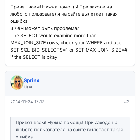
Привет всем! Нужна помощь! При заходе на
любого пользователя на сайте вылетает такая
ошибка
В чём может быть проблема?
The SELECT would examine more than
MAX_JOIN_SIZE rows; check your WHERE and use
SET SQL_BIG_SELECTS=1 or SET MAX_JOIN_SIZE=#
if the SELECT is okay
Sprinx
User
2014-11-24 17:17
#2
Привет всем! Нужна помощь! При заходе на
любого пользователя на сайте вылетает такая
ошибка