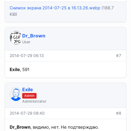
Снимок экрана 2014-07-25 в 16.13.26.webp
(188.7
KiB)
Dr_Brown
User
2014-07-29 06:13
#7
Exile
, 591
Exile
Admin
Administrator
2014-07-29 08:40
#8
Dr_Brown
, видимо, нет. Не подтверждаю.