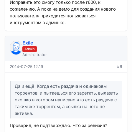
Исправить это смогу только после r600, к
сожалению. А пока на демо для создания нового
пользователя приходится пользоваться
инструментом в админке.
Exile
Admin
Administrator
2014-07-25 12:19
#6
Да и ещё, Когда есть раздача и одинаковм
торрентов, и пытаешься его зарегать, вылазить
окошко в котором написано что есть раздача с
таким же торрентом, а ссылка на него не
активна.
Проверил, не подтверждаю. Что за ревизия?