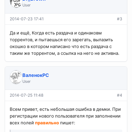
User
2014-07-23 17:41
#3
Да и ещё, Когда есть раздача и одинаковм
торрентов, и пытаешься его зарегать, вылазить
окошко в котором написано что есть раздача с
таким же торрентом, а ссылка на него не активна.
ВаленокPC
User
2014-07-25 11:48
#4
Всем привет, есть небольшая ошибка в демки. При
регистрации нового пользователя при заполнении
всех полей
правильно
пишет: