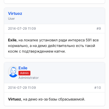
Virtuoz
User
2014-07-29 11:09
#9
Exile
, на локалке установил ради интереса 591 все
нормально, а на демо действительно есть такой
косяк с подтверждением капчи.
Exile
Admin
Administrator
2014-07-29 11:09
#10
Virtuoz
, на демо из-за базы сбрасываемой.