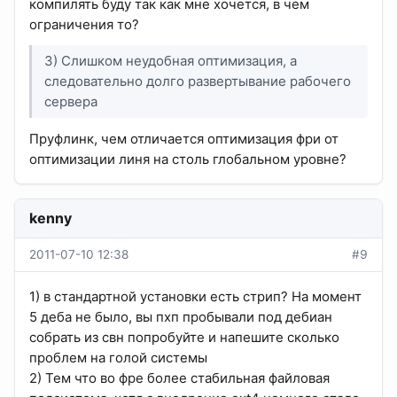
компилять буду так как мне хочется, в чем
ограничения то?
3) Слишком неудобная оптимизация, а
следовательно долго развертывание рабочего
сервера
Пруфлинк, чем отличается оптимизация фри от
оптимизации линя на столь глобальном уровне?
kenny
2011-07-10 12:38
#9
1) в стандартной установки есть стрип? На момент
5 деба не было, вы пхп пробывали под дебиан
собрать из свн попробуйте и напешите сколько
проблем на голой системы
2) Тем что во фре более стабильная файловая