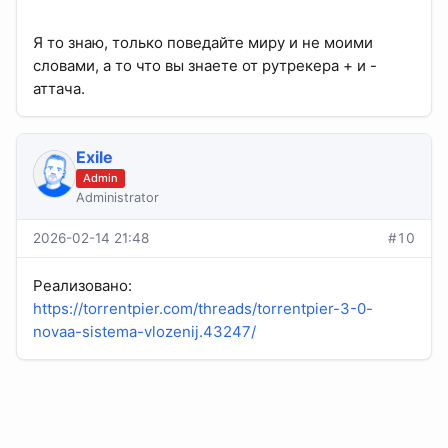
Я то знаю, только поведайте миру и не моими
словами, а то что вы знаете от рутрекера + и -
аттача.
Exile
Admin
Administrator
2026-02-14 21:48
#10
Реализовано:
https://torrentpier.com/threads/torrentpier-3-0-
novaa-sistema-vlozenij.43247/