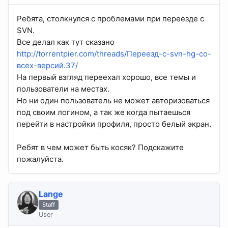
Ребята, столкнулся с проблемами при переезде с
SVN.
Все делал как тут сказано
http://torrentpier.com/threads/Переезд-с-svn-hg-со-
всех-версий.37/
На первый взгляд переехал хорошо, все темы и
пользователи на местах.
Но ни один пользователь не может авторизоваться
под своим логином, а так же когда пытаешься
перейти в настройки профиля, просто белый экран.
Ребят в чем может быть косяк? Подскажите
пожалуйста.
Lange
Staff
User