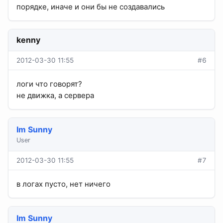
порядке, иначе и они бы не создавались
kenny
2012-03-30 11:55
#6
логи что говорят?
не движка, а сервера
Im Sunny
User
2012-03-30 11:55
#7
в логах пусто, нет ничего
Im Sunny