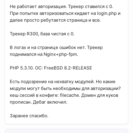
Не работает авторизация. Трекер ставился с 0.
При попытке авторизоваться кидает на login.php и
далее просто ребутается страница и все.
Трекер R300, база чистая с 0.
В логах и на странице ошибок нет. Трекер
поднимался на Nginx+php-fpm.
PHP 5.3.10. ОС: FreeBSD 8.2-RELEASE
Есть подозрение на нехватку модулей. Но какие
модули могут быть необходимы для авторизации?
кеш сессий в конфиге: filecache. Домен для куков
прописан. Дебаг включил.
Заранее спасибо.