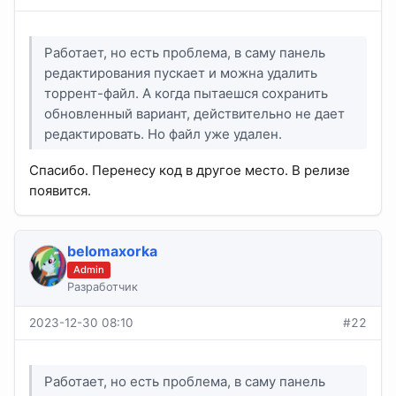
Работает, но есть проблема, в саму панель
редактирования пускает и можна удалить
торрент-файл. А когда пытаешся сохранить
обновленный вариант, действительно не дает
редактировать. Но файл уже удален.
Спасибо. Перенесу код в другое место. В релизе
появится.
belomaxorka
Admin
Разработчик
2023-12-30 08:10
#22
Работает, но есть проблема, в саму панель