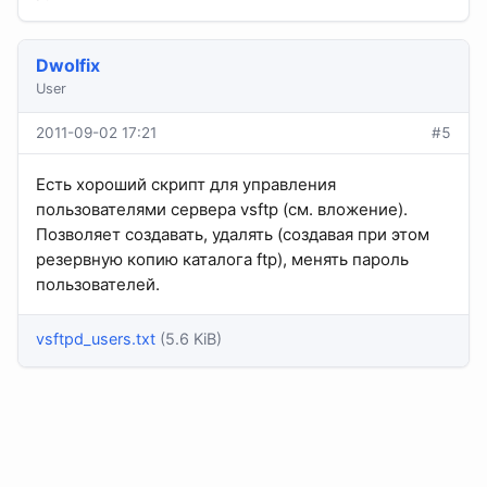
Dwolfix
User
2011-09-02 17:21
#5
Есть хороший скрипт для управления
пользователями сервера vsftp (см. вложение).
Позволяет создавать, удалять (создавая при этом
резервную копию каталога ftp), менять пароль
пользователей.
vsftpd_users.txt
(5.6 KiB)