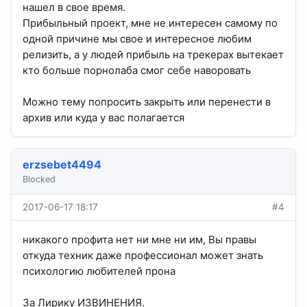
нашел в свое время.
Прибыльный проект, мне не интересен самому по
одной причине мы свое и интересное любим
релизить, а у людей прибыль на трекерах вытекает
кто больше порнолаба смог себе наворовать
Можно тему попросить закрыть или перенести в
архив или куда у вас полагается
erzsebet4494
Blocked
2017-06-17 18:17
#4
никакого профита нет ни мне ни им, Вы правы
откуда техник даже профессионал может знать
психологию любителей прона
За Лирику ИЗВИНЕНИЯ.