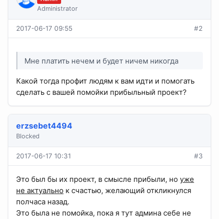
Administrator
2017-06-17 09:55
#2
Мне платить нечем и будет ничем никогда
Какой тогда профит людям к вам идти и помогать
сделать с вашей помойки прибыльный проект?
erzsebet4494
Blocked
2017-06-17 10:31
#3
Это был бы их проект, в смысле прибыли, но
уже
не актуально
к счастью, желающий откликнулся
полчаса назад.
Это была не помойка, пока я тут админа себе не