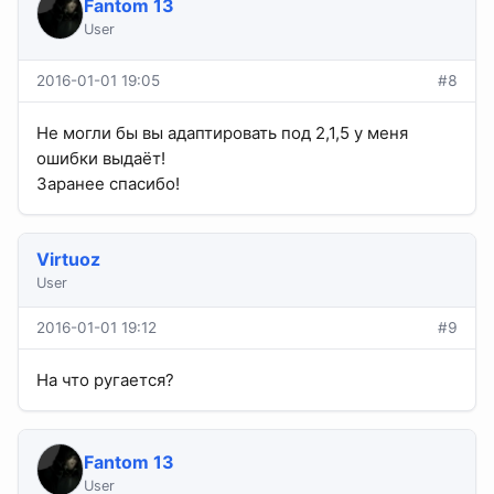
Fantom 13
User
2016-01-01 19:05
#8
Не могли бы вы адаптировать под 2,1,5 у меня
ошибки выдаёт!
Заранее спасибо!
Virtuoz
User
2016-01-01 19:12
#9
На что ругается?
Fantom 13
User