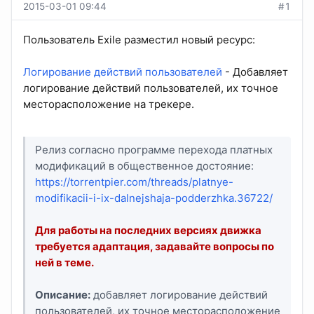
2015-03-01 09:44
#1
Пользователь Exile разместил новый ресурс:
Логирование действий пользователей
- Добавляет
логирование действий пользователей, их точное
месторасположение на трекере.
Релиз согласно программе перехода платных
модификаций в общественное достояние:
https://torrentpier.com/threads/platnye-
modifikacii-i-ix-dalnejshaja-podderzhka.36722/
Для работы на последних версиях движка
требуется адаптация, задавайте вопросы по
ней в теме.
Описание:
добавляет логирование действий
пользователей, их точное месторасположение