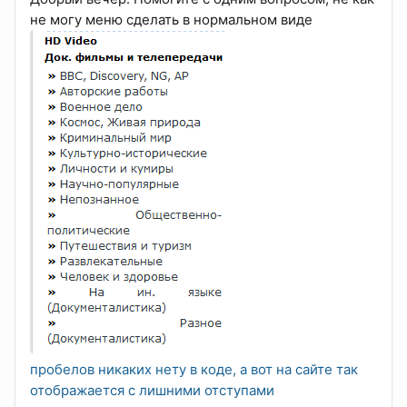
не могу меню сделать в нормальном виде
пробелов никаких нету в коде, а вот на сайте так
отображается с лишними отступами