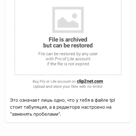
Это означает лишь одно, что у тебя в файле tpl
стоит табуляция, а в редакторе настроено на
"заменять пробелами".