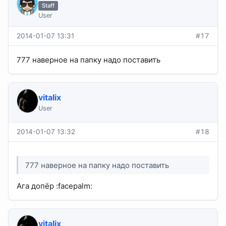
Staff
User
2014-01-07 13:31
#17
777 наверное на папку надо поставить
vitalix
User
2014-01-07 13:32
#18
777 наверное на папку надо поставить
Ага допёр :facepalm:
vitalix