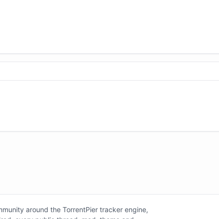

unity around the TorrentPier tracker engine,