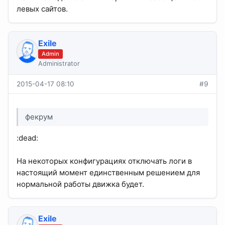
левых сайтов.
Exile
Admin
Administrator
2015-04-17 08:10
#9
фекрум
:dead:
На некоторых конфигурациях отключать логи в
настоящий момент единственным решением для
нормальной работы движка будет.
Exile