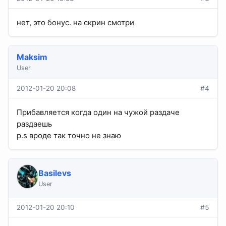
нет, это бонус. на скрин смотри
Maksim
User
2012-01-20 20:08
#4
Прибавляется когда один на чужой раздаче
раздаешь
p.s вроде так точно не знаю
Basilevs
User
2012-01-20 20:10
#5