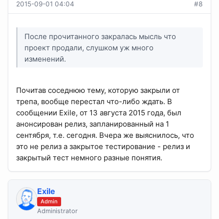
2015-09-01 04:04
#8
После прочитанного закралась мысль что
проект продали, слушком уж много
изменений.
Почитав соседнюю тему, которую закрыли от
трепа, вообще перестал что-либо ждать. В
сообщении Exile, от 13 августа 2015 года, был
анонсирован релиз, запланированный на 1
сентября, т.е. сегодня. Вчера же выяснилось, что
это не релиз а закрытое тестирование - релиз и
закрытый тест немного разные понятия.
Exile
Admin
Administrator