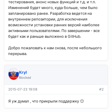
тестирования, анонс новых функций и т.д. и т.п.
Изменений будет много, куда больше, чем было
запланировано ранее. Разработка ведется на
внутреннем репозитории, для исключения
возможности установки ранних версий наиболее
активными пользователями. По завершении - все
будет как и раньше выложено в GitHub.
Добро пожаловать к нам снова, после небольшого
перерыва.
Kryl
Blocked
2015-07-23 19:08
#2
Я уж думал , что прикрыли поддержку 🙂