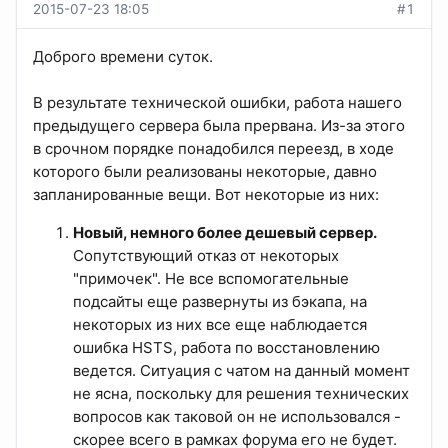
2015-07-23 18:05
#1
Доброго времени суток.
В результате технической ошибки, работа нашего
предыдущего сервера была прервана. Из-за этого
в срочном порядке понадобился переезд, в ходе
которого были реализованы некоторые, давно
запланированные вещи. Вот некоторые из них:
Новый, немного более дешевый сервер.
Сопутствующий отказ от некоторых
"примочек". Не все вспомогательные
подсайты еще развернуты из бэкапа, на
некоторых из них все еще наблюдается
ошибка HSTS, работа по восстановлению
ведется. Ситуация с чатом на данный момент
не ясна, поскольку для решения технических
вопросов как таковой он не использовался -
скорее всего в рамках форума его не будет.