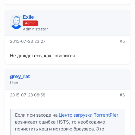
Exile
Admin
Administrator
2015-07-23 23:27
#5
Не дождетесь, как говорится.
grey_rat
User
2015-07-28 08:58
#6
Если при заходе на
Центр загрузки TorrentPier
возникает ошибка HSTS, то необходимо
почистить кеш и историю браузера. Это