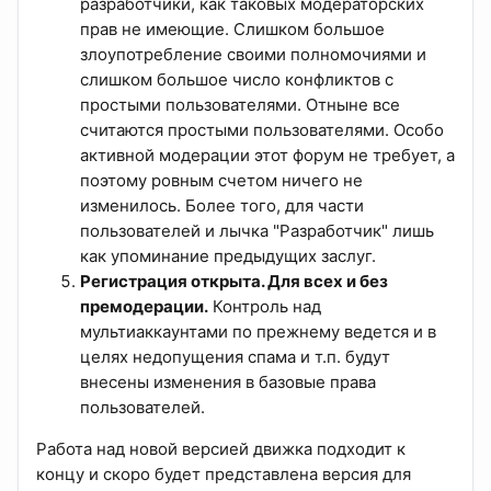
разработчики, как таковых модераторских
прав не имеющие. Слишком большое
злоупотребление своими полномочиями и
слишком большое число конфликтов с
простыми пользователями. Отныне все
считаются простыми пользователями. Особо
активной модерации этот форум не требует, а
поэтому ровным счетом ничего не
изменилось. Более того, для части
пользователей и лычка "Разработчик" лишь
как упоминание предыдущих заслуг.
Регистрация открыта. Для всех и без
премодерации.
Контроль над
мультиаккаунтами по прежнему ведется и в
целях недопущения спама и т.п. будут
внесены изменения в базовые права
пользователей.
Работа над новой версией движка подходит к
концу и скоро будет представлена версия для