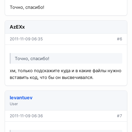
Точно, спасибо!
AzEXx
2011-11-09 06:35
#6
Точно, спасибо!
хм, только подскажите куда и в какие файлы нужно
вставить код, что бы он высвечивался.
levantuev
User
2011-11-09 06:36
#7