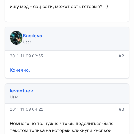
ищу мод - соц.сети, может есть готовые? =)
Basilevs
User
2011-11-09 02:55
#2
Конечно.
levantuev
User
2011-11-09 04:22
#3
Немного не то. нужно что бы поделиться было
текстом топика на который кликнули кнопкой