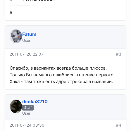
----------
#
Fatum
User
2011-07-20 22:07
#3
Спасибо, в вариантах всегда больше плюсов.
Только Вы немного ошиблись в оценке первого
Хака - там тоже есть адрес трекера в названии.
dimka3210
Staff
User
2011-07-24 03:30
#4