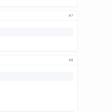
#7
#8