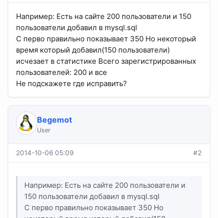
Например: Есть на сайте 200 пользователи и 150
пользователи добавил в mysql.sql
С перво правильно показывает 350 Но некоторый
время который добавил(150 пользователи)
исчезает в статистике Всего зарегистрированных
пользователей: 200 и все
Не подскажете где исправить?
Begemot
User
2014-10-06 05:09
#2
Например: Есть на сайте 200 пользователи и
150 пользователи добавил в mysql.sql
С перво правильно показывает 350 Но