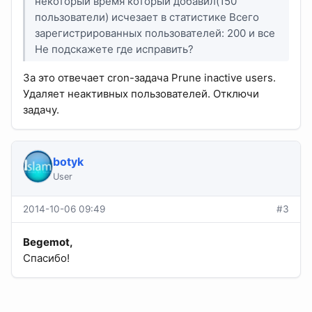
некоторый время который добавил(150
пользователи) исчезает в статистике Всего
зарегистрированных пользователей: 200 и все
Не подскажете где исправить?
За это отвечает cron-задача Prune inactive users.
Удаляет неактивных пользователей. Отключи
задачу.
botyk
User
2014-10-06 09:49
#3
Begemot,
Спасибо!