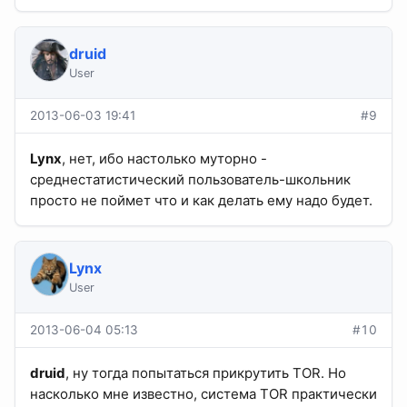
druid
User
2013-06-03 19:41
#9
Lynx
, нет, ибо настолько муторно -
среднестатистический пользователь-школьник
просто не поймет что и как делать ему надо будет.
Lynx
User
2013-06-04 05:13
#10
druid
, ну тогда попытаться прикрутить TOR. Но
насколько мне известно, система TOR практически