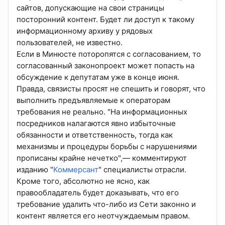
сайтов, допускающие на свои страницы
посторонний контент. Будет ли доступ к такому
информационному архиву у рядовых
пользователей, не известно.
Если в Минюсте поторопятся с согласованием, то
согласованный законопроект может попасть на
обсуждение к депутатам уже в конце июня.
Правда, связисты просят не спешить и говорят, что
выполнить предъявляемые к операторам
требования не реально. "На информационных
посредников налагаются явно избыточные
обязанности и ответственность, тогда как
механизмы и процедуры борьбы с нарушениями
прописаны крайне нечетко",— комментируют
изданию "
Коммерсант
" специалисты отрасли.
Кроме того, абсолютно не ясно, как
правообладатель будет доказывать, что его
требование удалить что-либо из Сети законно и
контент является его неотчуждаемым правом.