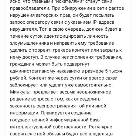
ясно, что главными "искателями" станут сами
правообладатели. При обнаружении в сети фактов
нарушения авторских прав, он будет посылать
запрос оператору связи с указанием IP-адреса
нарушителя. Тот, в свою очередь, должен будет в
течение суток идентифицировать личность
злоумышленника и направить ему требование
удалить с торрент-трекера контент или закрыть к
нему доступ. В случае неисполнения требования,
гражданин может быть подвергнут
административному наказанию в размере 5 тысяч
рублей. Контент же через сутки оператор связи
заблокирует или удалит уже самостоятельно.
Минкульт предлагает весьма неоднозначное
решение вопроса о том, как определить
законность распространения той или иной
информации. Планируется создание
государственной информационной базы
интеллектуальной собственности. Регулярно
сверяться с ней обязаны будут все владельцы