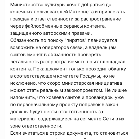
Министерство культуры хочет добраться до
конечных пользователей Интернета и привлекать
граждан к ответственности за распространение
через файлообменные сервисы контента,
защищенного авторскими правами.
Обязанность по поиску "пиратов" планируется
возложить на операторов связи, а владельцам
сайтов вменят в обязанность проверять
легальность распространяемого на их площадках
контента. Пока документ только проходит обкатку
в соответствующем комитете Госдумы, но не
исключено, что скоро министерская инициатива
может стать реальным законопроектом. Не лишне
напомнить, что хозяева сайтов и провайдеры уже
по первоначальному проекту поправок в закон
должны будут нести ответственность за
материалы, содержащиеся на сегменте Сети в их
зоне ответственности.
Если вчитаться в строки документа, то становиться