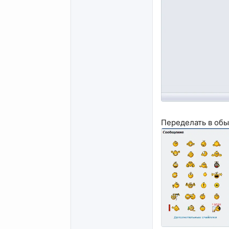
Переделать в об