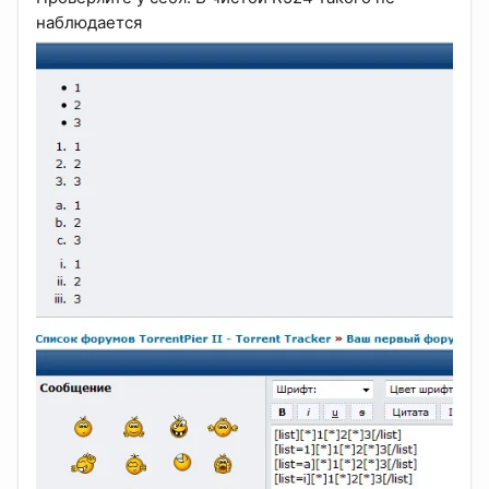
наблюдается