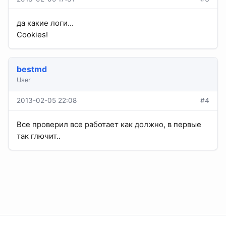
да какие логи...
Cookies!
bestmd
User
2013-02-05 22:08
#4
Все проверил все работает как должно, в первые
так глючит..