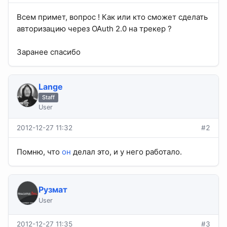
Всем примет, вопрос ! Как или кто сможет сделать
авторизацию через OAuth 2.0 на трекер ?
Заранее спасибо
Lange
Staff
User
2012-12-27 11:32
#2
Помню, что
он
делал это, и у него работало.
Рузмат
User
2012-12-27 11:35
#3