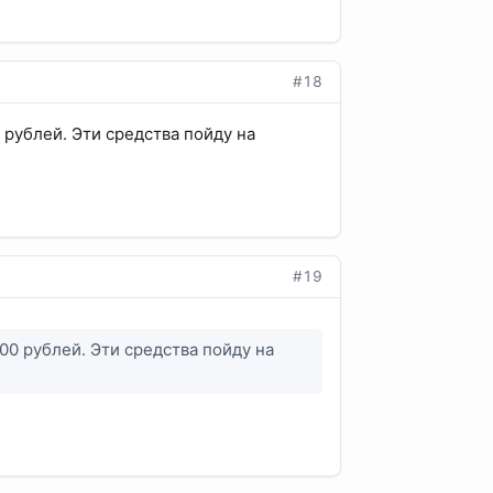
#18
 рублей. Эти средства пойду на
#19
00 рублей. Эти средства пойду на