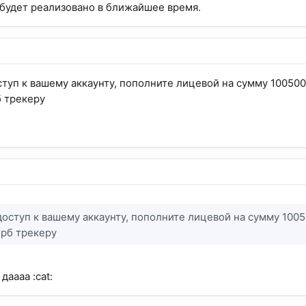
будет реализовано в ближайшее время.
ступ к вашему аккаунту, пополните лицевой на сумму 100500
 трекеру
доступ к вашему аккаунту, пополните лицевой на сумму 1005
рб трекеру
даааа :cat: