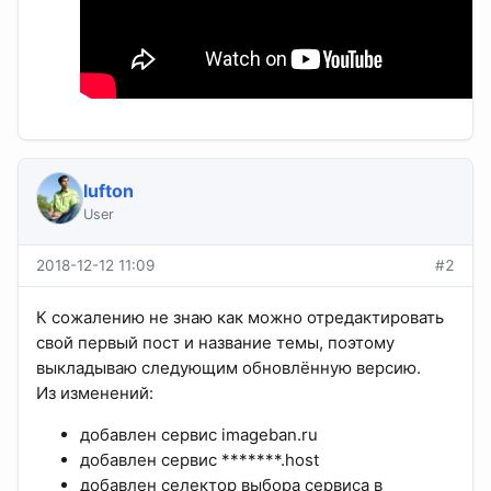
lufton
User
2018-12-12 11:09
#2
К сожалению не знаю как можно отредактировать
свой первый пост и название темы, поэтому
выкладываю следующим обновлённую версию.
Из изменений:
добавлен сервис imageban.ru
добавлен сервис *******.host
добавлен селектор выбора сервиса в