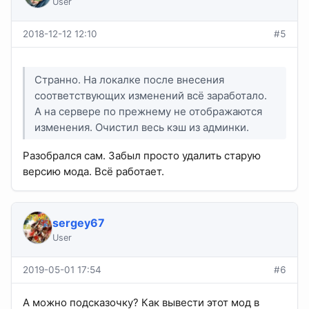
User
2018-12-12 12:10
#5
Странно. На локалке после внесения
соответствующих изменений всё заработало.
А на сервере по прежнему не отображаются
изменения. Очистил весь кэш из админки.
Разобрался сам. Забыл просто удалить старую
версию мода. Всё работает.
sergey67
User
2019-05-01 17:54
#6
А можно подсказочку? Как вывести этот мод в