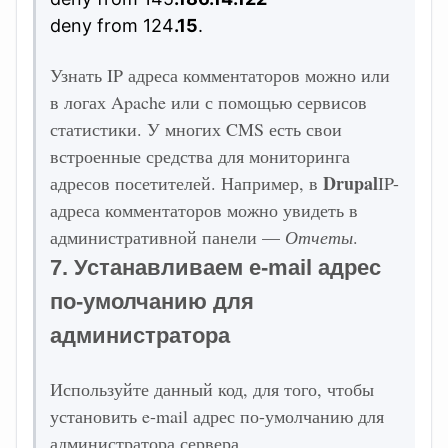
deny from 124
.15
.
Узнать IP адреса комментаторов можно или
в логах Apache или с помощью сервисов
статистики. У многих CMS есть свои
встроенные средства для мониторинга
Drupal
адресов посетителей. Например, в
IP-
адреса комментаторов можно увидеть в
административной панели —
Отчеты
.
7. Устанавливаем e-mail адрес
по-умолчанию для
администратора
Используйте данный код, для того, чтобы
установить e-mail адрес по-умолчанию для
администратора сервера.