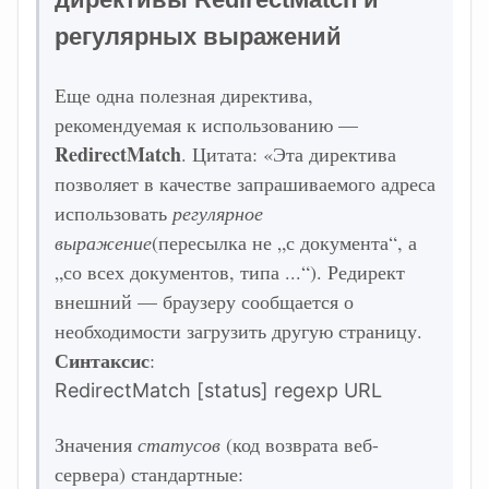
регулярных выражений
Еще одна полезная директива,
рекомендуемая к использованию —
RedirectMatch
. Цитата: «Эта директива
позволяет в качестве запрашиваемого адреса
использовать
регулярное
выражение
(пересылка не „с документа“, а
„со всех документов, типа ...“). Редирект
внешний — браузеру сообщается о
необходимости загрузить другую страницу.
Синтаксис
:
RedirectMatch [status] regexp URL
Значения
статусов
(код возврата веб-
сервера) стандартные: