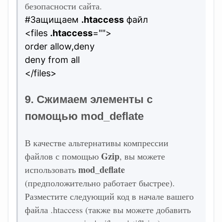
безопасности сайта.
#Защищаем
.htaccess
файл
<files
.htaccess
="">
order allow,deny
deny from all
</files>
9. Сжимаем элементы с
помощью mod_deflate
В качестве альтернативы компрессии
Gzip
файлов с помощью
, вы можете
mod_deflate
использовать
(предположительно работает быстрее).
Разместите следующий код в начале вашего
файла .htaccess (также вы можете добавить