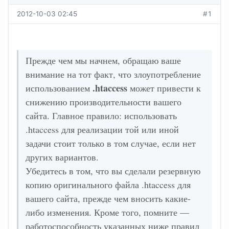
2012-10-03 02:45
#1
Прежде чем мы начнем, обращаю ваше
внимание на тот факт, что злоупотребление
.htaccess
использованием
может привести к
снижению производительности вашего
сайта. Главное правило: использовать
.htaccess для реализации той или иной
задачи стоит только в том случае, если нет
других вариантов.
Убедитесь в том, что вы сделали резервную
копию оригинального файла .htaccess для
вашего сайта, прежде чем вносить какие-
либо изменения. Кроме того, помните —
работоспособность указанных ниже правил