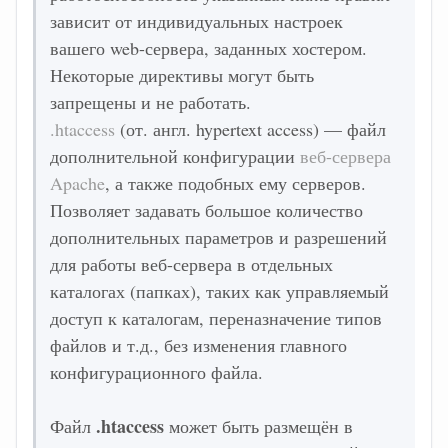
зависит от индивидуальных настроек
вашего web-сервера, заданных хостером.
Некоторые директивы могут быть
запрещены и не работать.
.htaccess
(от. англ. hypertext access) — файл
дополнительной конфигурации
веб-сервера
Apache
, а также подобных ему серверов.
Позволяет задавать большое количество
дополнительных параметров и разрешений
для работы веб-сервера в отдельных
каталогах (папках), таких как управляемый
доступ к каталогам, переназначение типов
файлов и т.д., без изменения главного
конфигурационного файла.
.htaccess
Файл
может быть размещён в