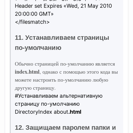
Header set Expires «Wed, 21 May 2010
20:00:00 GMT»
</filesmatch>
11. Устанавливаем страницы
по-умолчанию
Обычно страницей по-умолчанию является
index.html
, однако с помощью этого кода вы
можете настроить по-умолчанию любую
другую страницу.
#Устанавливаем альтернативную
страницу по-умолчанию
DirectoryIndex about
.html
12. Защищаем паролем папки и