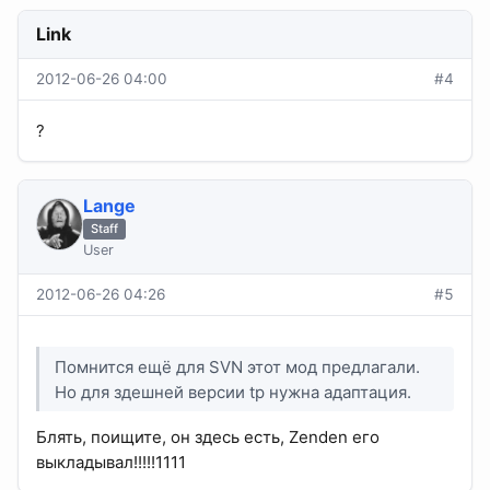
Link
2012-06-26 04:00
#4
?
Lange
Staff
User
2012-06-26 04:26
#5
Помнится ещё для SVN этот мод предлагали.
Но для здешней версии tp нужна адаптация.
Блять, поищите, он здесь есть, Zenden его
выкладывал!!!!!1111