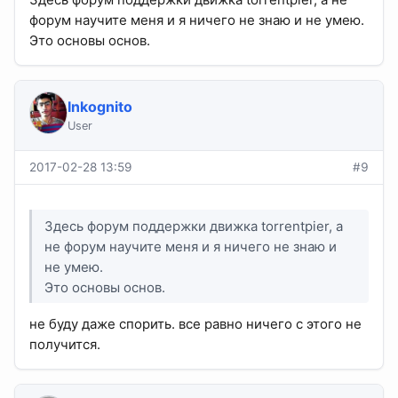
форум научите меня и я ничего не знаю и не умею.
Это основы основ.
Inkognito
User
2017-02-28 13:59
#9
Здесь форум поддержки движка torrentpier, а
не форум научите меня и я ничего не знаю и
не умею.
Это основы основ.
не буду даже спорить. все равно ничего с этого не
получится.