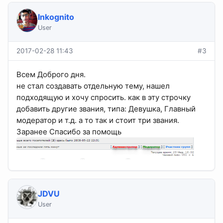
Inkognito
User
2017-02-28 11:43
#3
Всем Доброго дня.
не стал создавать отдельную тему, нашел
подходящую и хочу спросить. как в эту строчку
добавить другие звания, типа: Девушка, Главный
модератор и т.д. а то так и стоит три звания.
Заранее Спасибо за помощь
JDVU
User