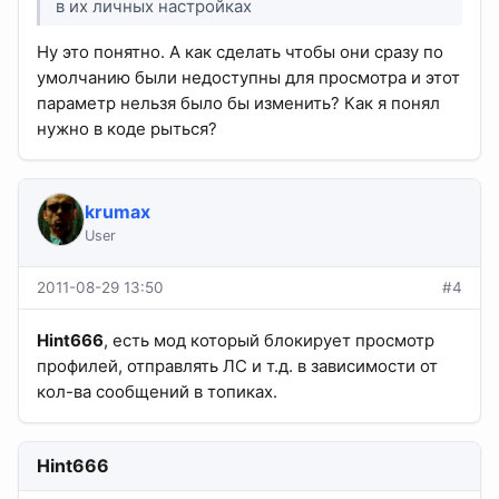
в их личных настройках
Ну это понятно. А как сделать чтобы они сразу по
умолчанию были недоступны для просмотра и этот
параметр нельзя было бы изменить? Как я понял
нужно в коде рыться?
krumax
User
2011-08-29 13:50
#4
Hint666
, есть мод который блокирует просмотр
профилей, отправлять ЛС и т.д. в зависимости от
кол-ва сообщений в топиках.
Hint666