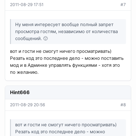
2011-08-29 17:51
#7
Ну меня интересует вообще полный запрет
просмотра гостям, независимо от количества
сообщений. 🙁
вот и гости не смогут ничего просматривать)
Резать код это последнее дело - можно поставить
мод и в Админке управлять функциями - хотя это
по желанию.
Hint666
2011-08-29 20:56
#8
вот и гости не смогут ничего просматривать)
Резать код это последнее дело - можно