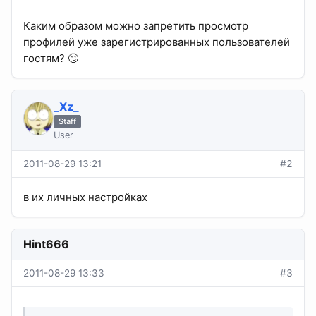
Каким образом можно запретить просмотр
профилей уже зарегистрированных пользователей
гостям? 🙄
_Xz_
Staff
User
2011-08-29 13:21
#2
в их личных настройках
Hint666
2011-08-29 13:33
#3