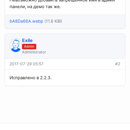
панели, на демо так же.
bA8Da66A.webp
(11.6 KiB)
Exile
Admin
Administrator
2017-07-29 05:57
#2
Исправлено в 2.2.3.