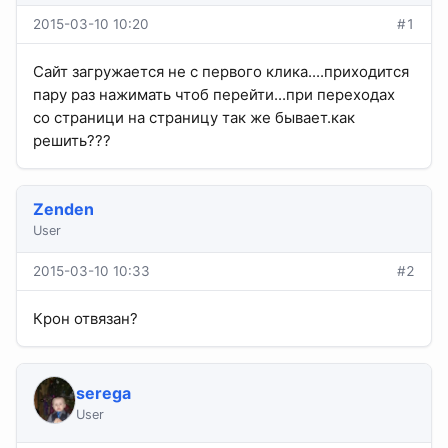
2015-03-10 10:20
#1
Сайт загружается не с первого клика....приходится
пару раз нажимать чтоб перейти...при переходах
со страници на страницу так же бывает.как
решить???
Zenden
User
2015-03-10 10:33
#2
Крон отвязан?
serega
User