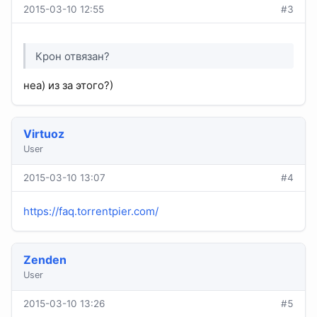
2015-03-10 12:55
#3
Крон отвязан?
неа) из за этого?)
Virtuoz
User
2015-03-10 13:07
#4
https://faq.torrentpier.com/
Zenden
User
2015-03-10 13:26
#5